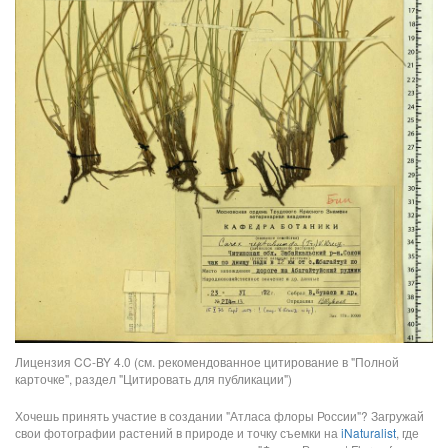
Лицензия CC-BY 4.0 (см. рекомендованное цитирование в "Полной
карточке", раздел "Цитировать для публикации")
Хочешь принять участие в создании "Атласа флоры России"? Загружай
свои фотографии растений в природе и точку съемки на
iNaturalist
, где