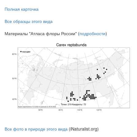
Полная карточка
Все образцы этого вида
Материалы "Атласа флоры России" (
подробности
)
Все фото в природе этого вида
(iNaturalist.org)