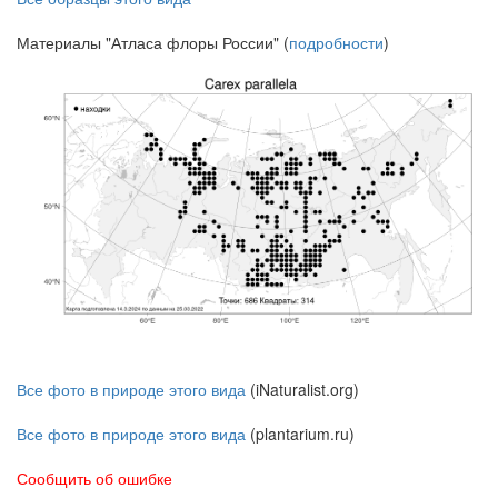
Материалы "Атласа флоры России" (
подробности
)
Все фото в природе этого вида
(iNaturalist.org)
Все фото в природе этого вида
(plantarium.ru)
Сообщить об ошибке