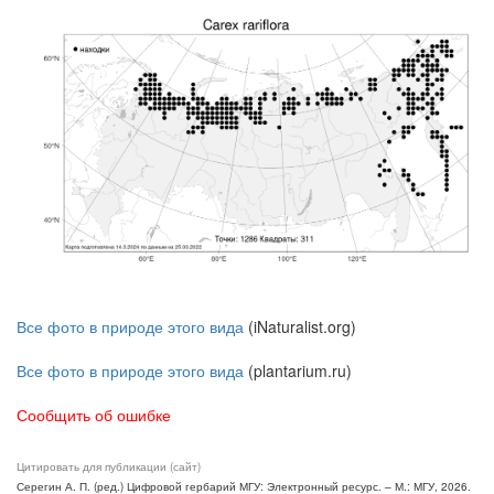
Все фото в природе этого вида
(iNaturalist.org)
Все фото в природе этого вида
(plantarium.ru)
Сообщить об ошибке
Цитировать для публикации (сайт)
Серегин А. П. (ред.) Цифровой гербарий МГУ: Электронный ресурс. – М.: МГУ, 2026.