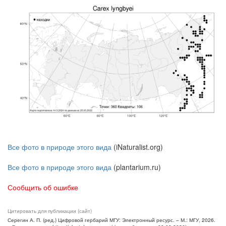
Все фото в природе этого вида
(iNaturalist.org)
Все фото в природе этого вида
(plantarium.ru)
Сообщить об ошибке
Цитировать для публикации (сайт)
Серегин А. П. (ред.) Цифровой гербарий МГУ: Электронный ресурс. – М.: МГУ, 2026.