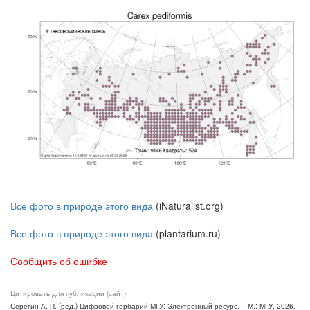
Все фото в природе этого вида
(iNaturalist.org)
Все фото в природе этого вида
(plantarium.ru)
Сообщить об ошибке
Цитировать для публикации (сайт)
Серегин А. П. (ред.) Цифровой гербарий МГУ: Электронный ресурс. – М.: МГУ, 2026.