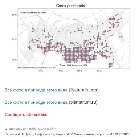
Все фото в природе этого вида
(iNaturalist.org)
Все фото в природе этого вида
(plantarium.ru)
Сообщить об ошибке
Цитировать для публикации (сайт)
Серегин А. П. (ред.) Цифровой гербарий МГУ: Электронный ресурс. – М.: МГУ, 2026.