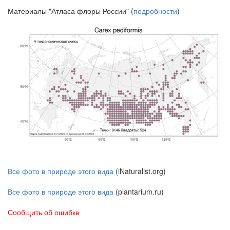
Материалы "Атласа флоры России" (
подробности
)
Все фото в природе этого вида
(iNaturalist.org)
Все фото в природе этого вида
(plantarium.ru)
Сообщить об ошибке