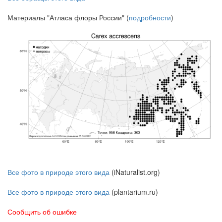
Материалы "Атласа флоры России" (
подробности
)
Все фото в природе этого вида
(iNaturalist.org)
Все фото в природе этого вида
(plantarium.ru)
Сообщить об ошибке