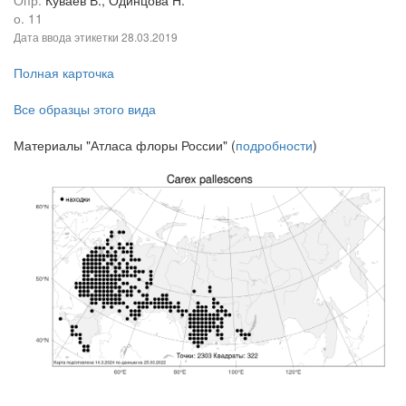
о. 11
Дата ввода этикетки
28.03.2019
Полная карточка
Все образцы этого вида
Материалы "Атласа флоры России" (
подробности
)