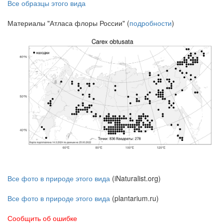
Все образцы этого вида
Материалы "Атласа флоры России" (
подробности
)
Все фото в природе этого вида
(iNaturalist.org)
Все фото в природе этого вида
(plantarium.ru)
Сообщить об ошибке