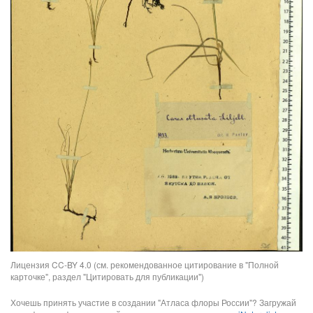
Лицензия CC-BY 4.0 (см. рекомендованное цитирование в "Полной
карточке", раздел "Цитировать для публикации")
Хочешь принять участие в создании "Атласа флоры России"? Загружай