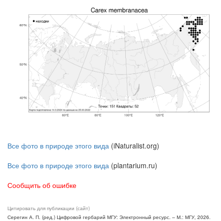
Все фото в природе этого вида
(iNaturalist.org)
Все фото в природе этого вида
(plantarium.ru)
Сообщить об ошибке
Цитировать для публикации (сайт)
Серегин А. П. (ред.) Цифровой гербарий МГУ: Электронный ресурс. – М.: МГУ, 2026.