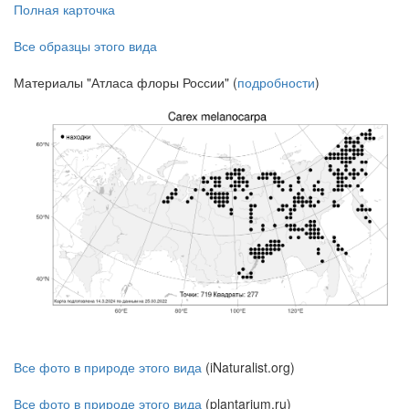
Полная карточка
Все образцы этого вида
Материалы "Атласа флоры России" (
подробности
)
Все фото в природе этого вида
(iNaturalist.org)
Все фото в природе этого вида
(plantarium.ru)