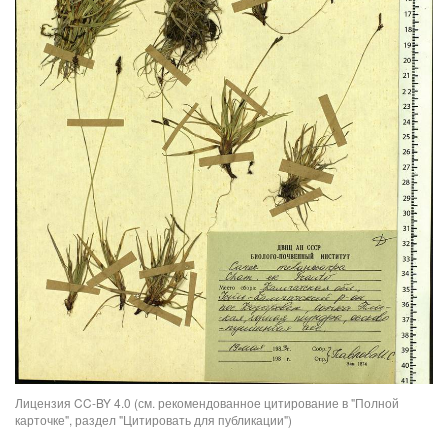
Лицензия CC-BY 4.0 (см. рекомендованное цитирование в "Полной
карточке", раздел "Цитировать для публикации")