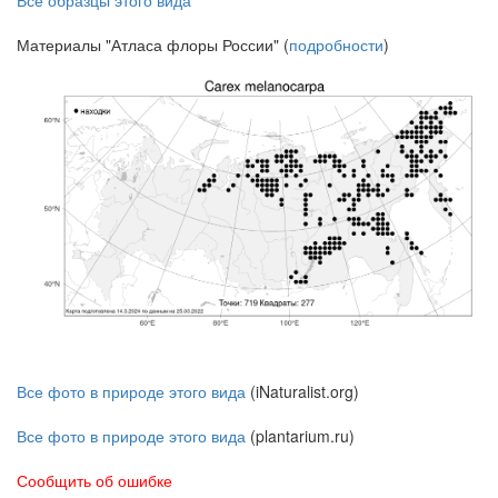
Материалы "Атласа флоры России" (
подробности
)
Все фото в природе этого вида
(iNaturalist.org)
Все фото в природе этого вида
(plantarium.ru)
Сообщить об ошибке