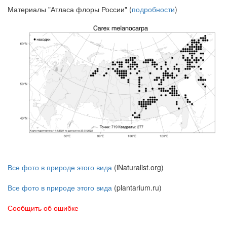
Материалы "Атласа флоры России" (
подробности
)
Все фото в природе этого вида
(iNaturalist.org)
Все фото в природе этого вида
(plantarium.ru)
Сообщить об ошибке