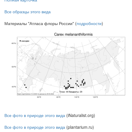
Все образцы этого вида
Материалы "Атласа флоры России" (
подробности
)
Все фото в природе этого вида
(iNaturalist.org)
Все фото в природе этого вида
(plantarium.ru)