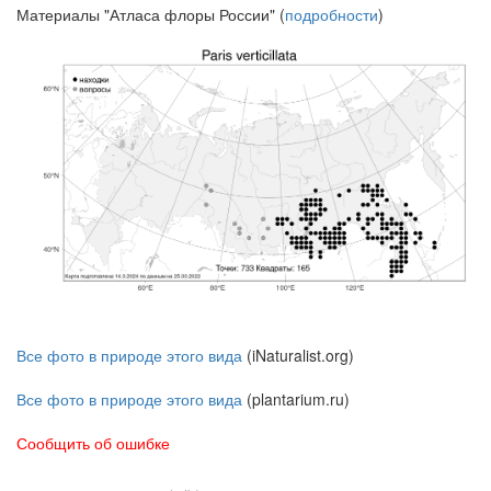
Материалы "Атласа флоры России" (
подробности
)
Все фото в природе этого вида
(iNaturalist.org)
Все фото в природе этого вида
(plantarium.ru)
Сообщить об ошибке