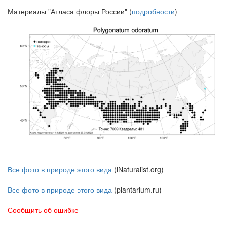
Материалы "Атласа флоры России" (
подробности
)
Все фото в природе этого вида
(iNaturalist.org)
Все фото в природе этого вида
(plantarium.ru)
Сообщить об ошибке