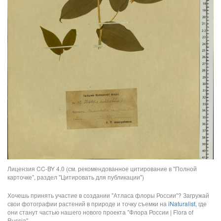
Лицензия CC-BY 4.0 (см. рекомендованное цитирование в "Полной
карточке", раздел "Цитировать для публикации")
Хочешь принять участие в создании "Атласа флоры России"? Загружай
свои фотографии растений в природе и точку съемки на
iNaturalist
, где
они станут частью нашего нового проекта "Флора России | Flora of
Russia".