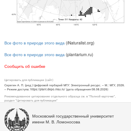
Все фото в природе этого вида
(iNaturalist.org)
Все фото в природе этого вида
(plantarium.ru)
Сообщить об ошибке
Цитировать для публикации (сайт)
Серегин А. П. (ред.) Цифровой гербарий МГУ: Электронный ресурс. – М.: МГУ, 2026.
– Режим доступа: https://plant.depo.msu.ru/ (дата обращения 08.08.2026)
Рекомендованное цитирование отдельного образца см. в "Полной карточке",
раздел "Цитировать для публикации"
Московский государственный университет
имени М. В. Ломоносова