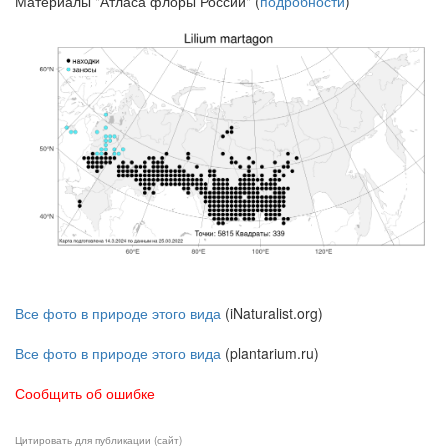
Материалы "Атласа флоры России" (
подробности
)
Все фото в природе этого вида
(iNaturalist.org)
Все фото в природе этого вида
(plantarium.ru)
Сообщить об ошибке
Цитировать для публикации (сайт)