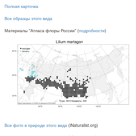
Полная карточка
Все образцы этого вида
Материалы "Атласа флоры России" (
подробности
)
Все фото в природе этого вида
(iNaturalist.org)