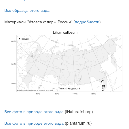
Все образцы этого вида
Материалы "Атласа флоры России" (
подробности
)
Все фото в природе этого вида
(iNaturalist.org)
Все фото в природе этого вида
(plantarium.ru)