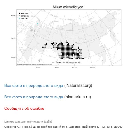
Все фото в природе этого вида
(iNaturalist.org)
Все фото в природе этого вида
(plantarium.ru)
Сообщить об ошибке
Цитировать для публикации (сайт)
Серегин А. П. (ред.) Цифровой гербарий МГУ: Электронный ресурс. – М.: МГУ, 2026.