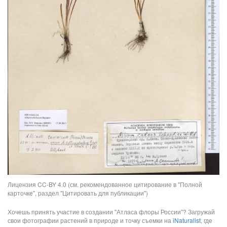
Лицензия CC-BY 4.0 (см. рекомендованное цитирование в "Полной
карточке", раздел "Цитировать для публикации")
Хочешь принять участие в создании "Атласа флоры России"? Загружай
свои фотографии растений в природе и точку съемки на
iNaturalist
, где