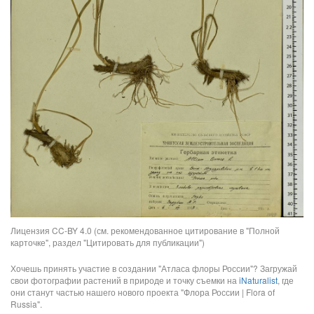
Лицензия CC-BY 4.0 (см. рекомендованное цитирование в "Полной
карточке", раздел "Цитировать для публикации")
Хочешь принять участие в создании "Атласа флоры России"? Загружай
свои фотографии растений в природе и точку съемки на
iNaturalist
, где
они станут частью нашего нового проекта "Флора России | Flora of
Russia".