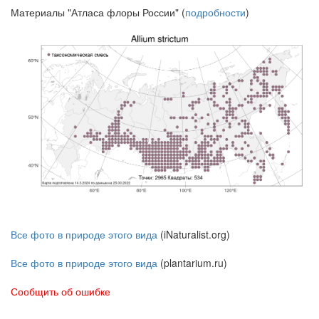
Материалы "Атласа флоры России" (
подробности
)
Все фото в природе этого вида
(iNaturalist.org)
Все фото в природе этого вида
(plantarium.ru)
Сообщить об ошибке