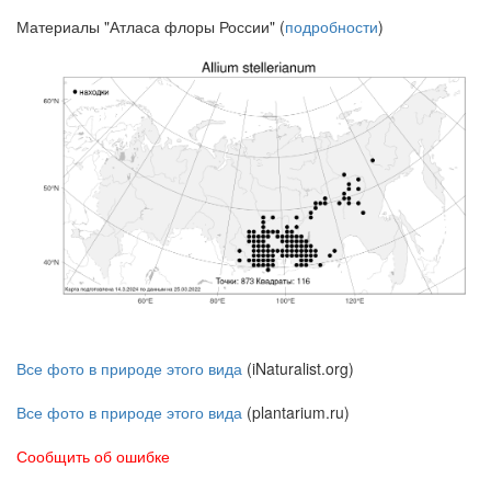
Материалы "Атласа флоры России" (
подробности
)
Все фото в природе этого вида
(iNaturalist.org)
Все фото в природе этого вида
(plantarium.ru)
Сообщить об ошибке