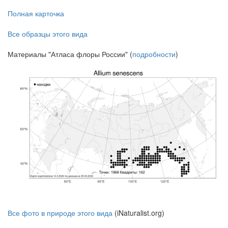
Полная карточка
Все образцы этого вида
Материалы "Атласа флоры России" (
подробности
)
Все фото в природе этого вида
(iNaturalist.org)