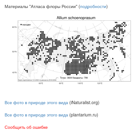
Материалы "Атласа флоры России" (
подробности
)
Все фото в природе этого вида
(iNaturalist.org)
Все фото в природе этого вида
(plantarium.ru)
Сообщить об ошибке