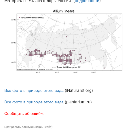
Материалы "Атласа флоры России" (
подробности
)
Все фото в природе этого вида
(iNaturalist.org)
Все фото в природе этого вида
(plantarium.ru)
Сообщить об ошибке
Цитировать для публикации (сайт)