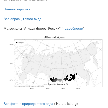
Полная карточка
Все образцы этого вида
Материалы "Атласа флоры России" (
подробности
)
Все фото в природе этого вида
(iNaturalist.org)