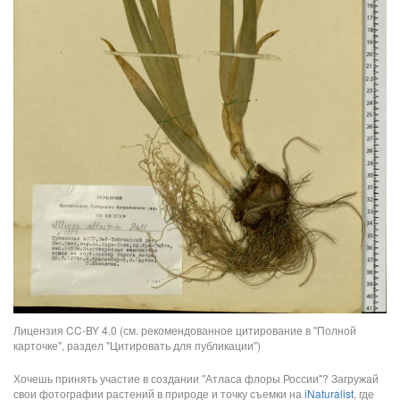
Лицензия CC-BY 4.0 (см. рекомендованное цитирование в "Полной
карточке", раздел "Цитировать для публикации")
Хочешь принять участие в создании "Атласа флоры России"? Загружай
свои фотографии растений в природе и точку съемки на
iNaturalist
, где