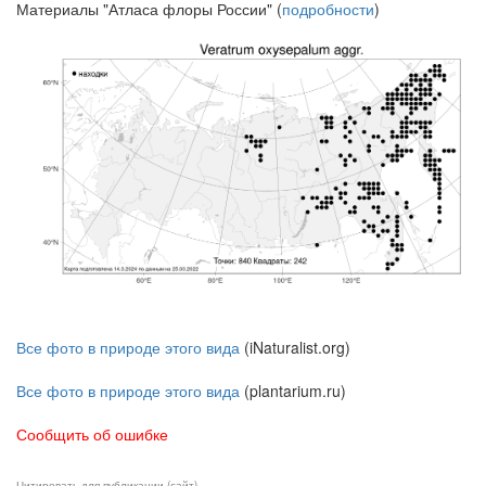
Материалы "Атласа флоры России" (
подробности
)
Все фото в природе этого вида
(iNaturalist.org)
Все фото в природе этого вида
(plantarium.ru)
Сообщить об ошибке
Цитировать для публикации (сайт)