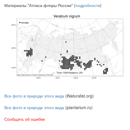
Материалы "Атласа флоры России" (
подробности
)
Все фото в природе этого вида
(iNaturalist.org)
Все фото в природе этого вида
(plantarium.ru)
Сообщить об ошибке