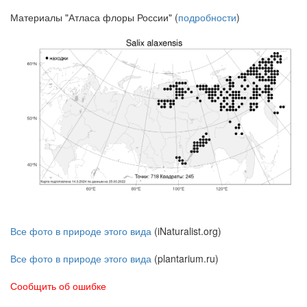
Материалы "Атласа флоры России" (
подробности
)
Все фото в природе этого вида
(iNaturalist.org)
Все фото в природе этого вида
(plantarium.ru)
Сообщить об ошибке