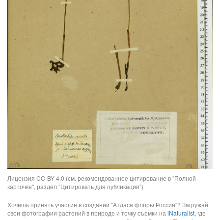
Лицензия CC-BY 4.0 (см. рекомендованное цитирование в "Полной
карточке", раздел "Цитировать для публикации")
Хочешь принять участие в создании "Атласа флоры России"? Загружай
свои фотографии растений в природе и точку съемки на
iNaturalist
, где