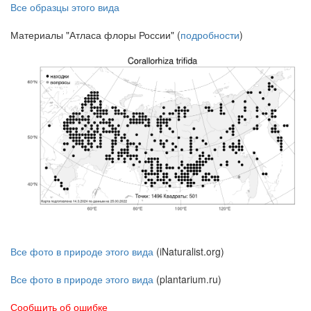
Все образцы этого вида
Материалы "Атласа флоры России" (
подробности
)
Все фото в природе этого вида
(iNaturalist.org)
Все фото в природе этого вида
(plantarium.ru)
Сообщить об ошибке