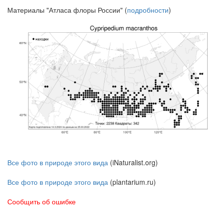
Материалы "Атласа флоры России" (
подробности
)
Все фото в природе этого вида
(iNaturalist.org)
Все фото в природе этого вида
(plantarium.ru)
Сообщить об ошибке