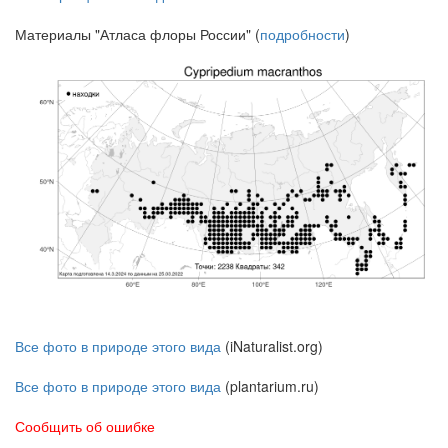
Материалы "Атласа флоры России" (
подробности
)
Все фото в природе этого вида
(iNaturalist.org)
Все фото в природе этого вида
(plantarium.ru)
Сообщить об ошибке