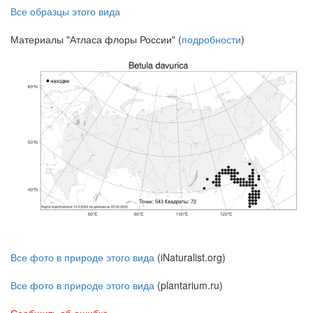
Все образцы этого вида
Материалы "Атласа флоры России" (
подробности
)
Все фото в природе этого вида
(iNaturalist.org)
Все фото в природе этого вида
(plantarium.ru)
Сообщить об ошибке