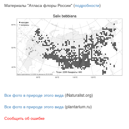
Материалы "Атласа флоры России" (
подробности
)
Все фото в природе этого вида
(iNaturalist.org)
Все фото в природе этого вида
(plantarium.ru)
Сообщить об ошибке