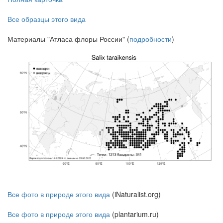
Все образцы этого вида
Материалы "Атласа флоры России" (
подробности
)
Все фото в природе этого вида
(iNaturalist.org)
Все фото в природе этого вида
(plantarium.ru)