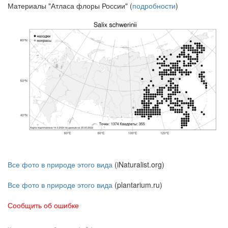
Материалы "Атласа флоры России" (
подробности
)
Все фото в природе этого вида
(iNaturalist.org)
Все фото в природе этого вида
(plantarium.ru)
Сообщить об ошибке