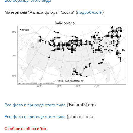
Материалы "Атласа флоры России" (
подробности
)
Все фото в природе этого вида
(iNaturalist.org)
Все фото в природе этого вида
(plantarium.ru)
Сообщить об ошибке