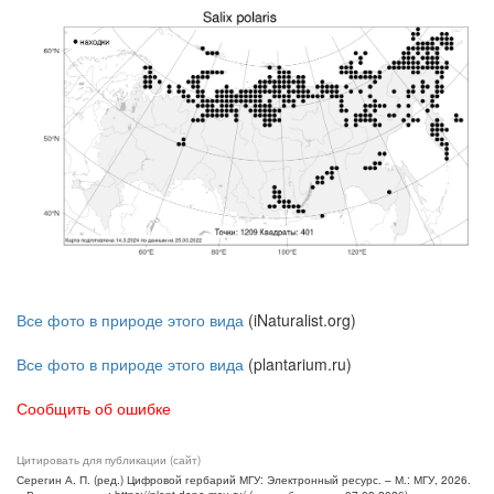
Все фото в природе этого вида
(iNaturalist.org)
Все фото в природе этого вида
(plantarium.ru)
Сообщить об ошибке
Цитировать для публикации (сайт)
Серегин А. П. (ред.) Цифровой гербарий МГУ: Электронный ресурс. – М.: МГУ, 2026.