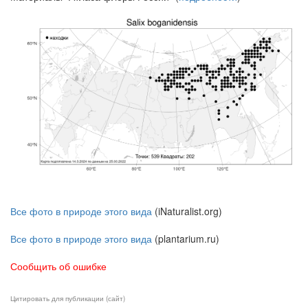
Все фото в природе этого вида
(iNaturalist.org)
Все фото в природе этого вида
(plantarium.ru)
Сообщить об ошибке
Цитировать для публикации (сайт)