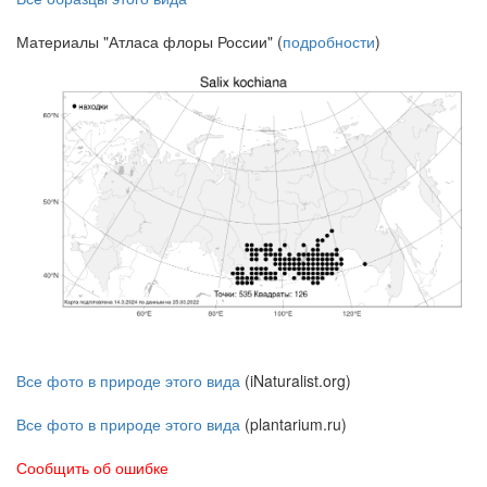
Материалы "Атласа флоры России" (
подробности
)
Все фото в природе этого вида
(iNaturalist.org)
Все фото в природе этого вида
(plantarium.ru)
Сообщить об ошибке