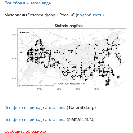
Все образцы этого вида
Материалы "Атласа флоры России" (
подробности
)
Все фото в природе этого вида
(iNaturalist.org)
Все фото в природе этого вида
(plantarium.ru)
Сообщить об ошибке