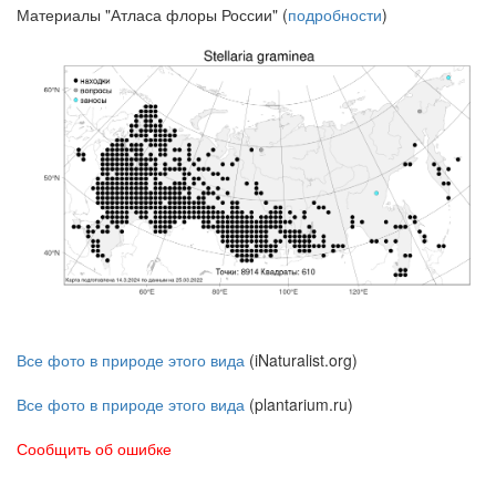
Материалы "Атласа флоры России" (
подробности
)
Все фото в природе этого вида
(iNaturalist.org)
Все фото в природе этого вида
(plantarium.ru)
Сообщить об ошибке