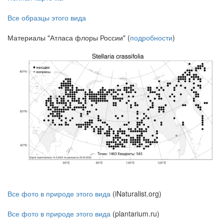
Все образцы этого вида
Материалы "Атласа флоры России" (
подробности
)
Все фото в природе этого вида
(iNaturalist.org)
Все фото в природе этого вида
(plantarium.ru)