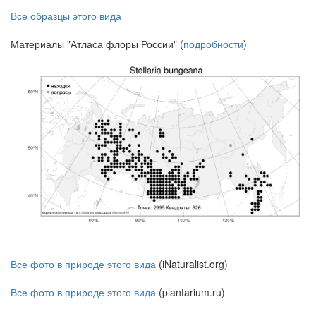
Все образцы этого вида
Материалы "Атласа флоры России" (
подробности
)
Все фото в природе этого вида
(iNaturalist.org)
Все фото в природе этого вида
(plantarium.ru)