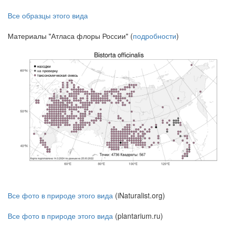
Все образцы этого вида
Материалы "Атласа флоры России" (
подробности
)
Все фото в природе этого вида
(iNaturalist.org)
Все фото в природе этого вида
(plantarium.ru)